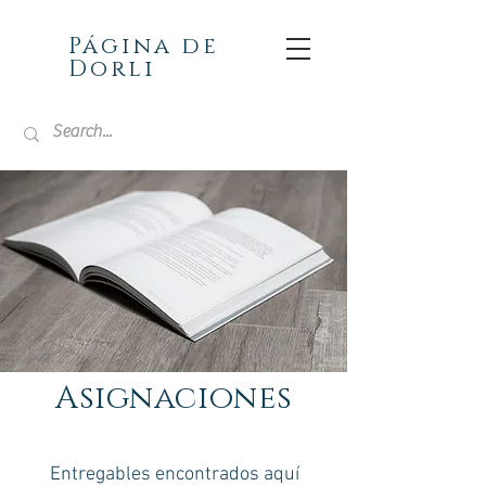
Página de
Dorli
Asignaciones
Entregables encontrados aquí